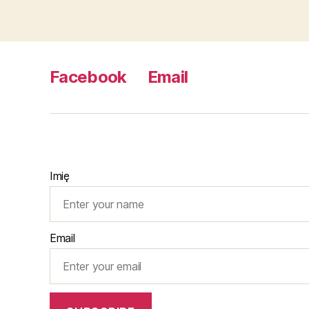
Facebook
Email
Imię
Email