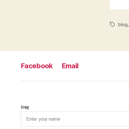
blog
Tagi
Facebook
Email
Imię