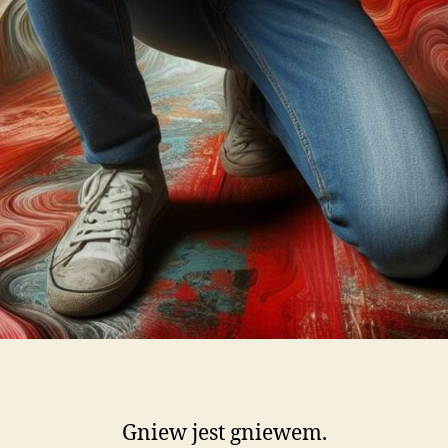
Gniew jest gniewem.